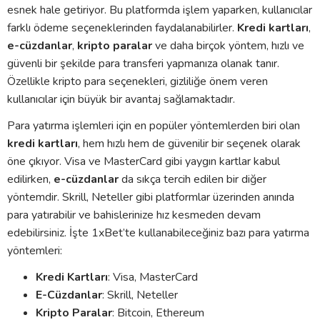
esnek hale getiriyor. Bu platformda işlem yaparken, kullanıcılar
farklı ödeme seçeneklerinden faydalanabilirler.
Kredi kartları
,
e-cüzdanlar
,
kripto paralar
ve daha birçok yöntem, hızlı ve
güvenli bir şekilde para transferi yapmanıza olanak tanır.
Özellikle kripto para seçenekleri, gizliliğe önem veren
kullanıcılar için büyük bir avantaj sağlamaktadır.
Para yatırma işlemleri için en popüler yöntemlerden biri olan
kredi kartları
, hem hızlı hem de güvenilir bir seçenek olarak
öne çıkıyor. Visa ve MasterCard gibi yaygın kartlar kabul
edilirken,
e-cüzdanlar
da sıkça tercih edilen bir diğer
yöntemdir. Skrill, Neteller gibi platformlar üzerinden anında
para yatırabilir ve bahislerinize hız kesmeden devam
edebilirsiniz. İşte 1xBet’te kullanabileceğiniz bazı para yatırma
yöntemleri:
Kredi Kartları
: Visa, MasterCard
E-Cüzdanlar
: Skrill, Neteller
Kripto Paralar
: Bitcoin, Ethereum