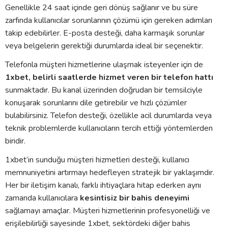
Genellikle 24 saat içinde geri dönüş sağlanır ve bu süre
zarfında kullanıcılar sorunlarının çözümü için gereken adımları
takip edebilirler. E-posta desteği, daha karmaşık sorunlar
veya belgelerin gerektiği durumlarda ideal bir seçenektir.
Telefonla müşteri hizmetlerine ulaşmak isteyenler için de
1xbet, belirli saatlerde hizmet veren bir telefon hattı
sunmaktadır. Bu kanal üzerinden doğrudan bir temsilciyle
konuşarak sorunlarını dile getirebilir ve hızlı çözümler
bulabilirsiniz. Telefon desteği, özellikle acil durumlarda veya
teknik problemlerde kullanıcıların tercih ettiği yöntemlerden
biridir.
1xbet’in sunduğu müşteri hizmetleri desteği, kullanıcı
memnuniyetini artırmayı hedefleyen stratejik bir yaklaşımdır.
Her bir iletişim kanalı, farklı ihtiyaçlara hitap ederken aynı
zamanda kullanıcılara
kesintisiz bir bahis deneyimi
sağlamayı amaçlar. Müşteri hizmetlerinin profesyonelliği ve
erişilebilirliği sayesinde 1xbet, sektördeki diğer bahis