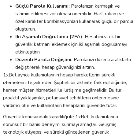
Güçlü Parola Kullanımı:
Parolanızın karmaşık ve
tahmin edilmesi zor olması önemlidir. Harf, rakam ve
özel karakter kombinasyonları kullanarak güçlü bir parola
oluşturun.
İki Aşamalı Doğrulama (2FA):
Hesabınıza ek bir
güvenlik katmanı eklemek için iki aşamalı doğrulamayı
etkinleştirin.
Düzenli Parola Değişimi:
Parolanızı düzenli aralıklarla
değiştirerek hesap güvenliğinizi artırın.
1xBet ayrıca kullanıcılarının hesap hareketlerini sürekli
izlemelerini teşvik eder. Şüpheli bir aktivite fark edildiğinde,
hemen müşteri hizmetleri ile iletişime geçilmelidir. Bu tür
proaktif yaklaşımlar, potansiyel tehditlerin önlenmesine
yardımcı olur ve kullanıcıların hesaplarını güvende tutar.
Güvenlik konusundaki kararlılığı ile 1xBet, kullanıcılarına
sorunsuz bir bahis deneyimi sunmayı amaçlar. Gelişmiş
teknolojik altyapısı ve sürekli güncellenen güvenlik