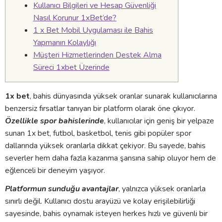
Kullanıcı Bilgileri ve Hesap Güvenliği
Nasıl Korunur 1xBet’de?
1 x Bet Mobil Uygulaması ile Bahis
Yapmanın Kolaylığı
Müşteri Hizmetlerinden Destek Alma
Süreci 1xbet Üzerinde
1x bet
, bahis dünyasında yüksek oranlar sunarak kullanıcılarına
benzersiz fırsatlar tanıyan bir platform olarak öne çıkıyor.
Özellikle spor bahislerinde
, kullanıcılar için geniş bir yelpaze
sunan 1x bet, futbol, basketbol, tenis gibi popüler spor
dallarında yüksek oranlarla dikkat çekiyor. Bu sayede, bahis
severler hem daha fazla kazanma şansına sahip oluyor hem de
eğlenceli bir deneyim yaşıyor.
Platformun sunduğu avantajlar
, yalnızca yüksek oranlarla
sınırlı değil. Kullanıcı dostu arayüzü ve kolay erişilebilirliği
sayesinde, bahis oynamak isteyen herkes hızlı ve güvenli bir