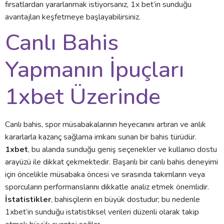
fırsatlardan yararlanmak istiyorsanız, 1x bet’in sunduğu
avantajları keşfetmeye başlayabilirsiniz.
Canlı Bahis
Yapmanın İpuçları
1xbet Üzerinde
Canlı bahis, spor müsabakalarının heyecanını artıran ve anlık
kararlarla kazanç sağlama imkanı sunan bir bahis türüdür.
1xbet
, bu alanda sunduğu geniş seçenekler ve kullanıcı dostu
arayüzü ile dikkat çekmektedir. Başarılı bir canlı bahis deneyimi
için öncelikle müsabaka öncesi ve sırasında takımların veya
sporcuların performanslarını dikkatle analiz etmek önemlidir.
İstatistikler
, bahisçilerin en büyük dostudur; bu nedenle
1xbet’in sunduğu istatistiksel verileri düzenli olarak takip