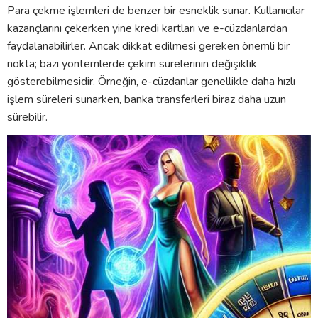
Para çekme işlemleri de benzer bir esneklik sunar. Kullanıcılar
kazançlarını çekerken yine kredi kartları ve e-cüzdanlardan
faydalanabilirler. Ancak dikkat edilmesi gereken önemli bir
nokta; bazı yöntemlerde çekim sürelerinin değişiklik
gösterebilmesidir. Örneğin, e-cüzdanlar genellikle daha hızlı
işlem süreleri sunarken, banka transferleri biraz daha uzun
sürebilir.