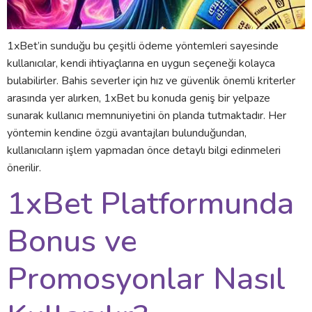
1xBet’in sunduğu bu çeşitli ödeme yöntemleri sayesinde
kullanıcılar, kendi ihtiyaçlarına en uygun seçeneği kolayca
bulabilirler. Bahis severler için hız ve güvenlik önemli kriterler
arasında yer alırken, 1xBet bu konuda geniş bir yelpaze
sunarak kullanıcı memnuniyetini ön planda tutmaktadır. Her
yöntemin kendine özgü avantajları bulunduğundan,
kullanıcıların işlem yapmadan önce detaylı bilgi edinmeleri
önerilir.
1xBet Platformunda
Bonus ve
Promosyonlar Nasıl