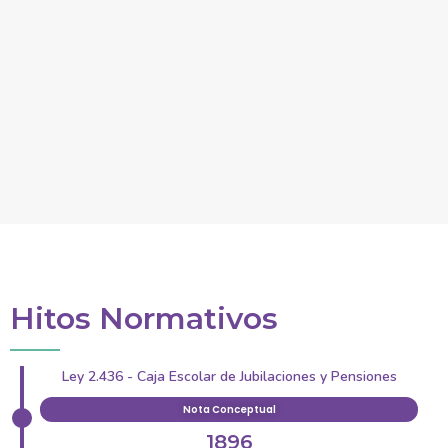
Hitos Normativos
Ley 2.436 - Caja Escolar de Jubilaciones y Pensiones
Nota Conceptual
1896