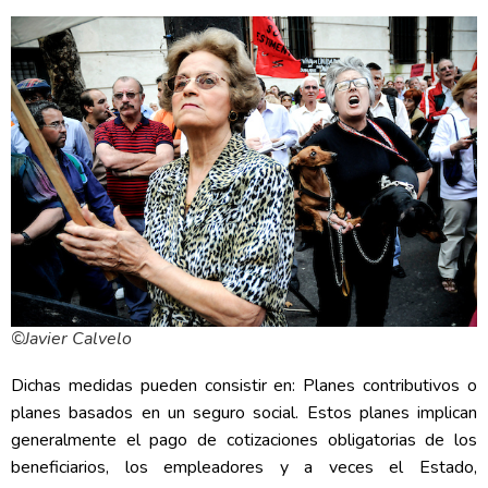
©Javier Calvelo
Dichas medidas pueden consistir en: Planes contributivos o
planes basados en un seguro social. Estos planes implican
generalmente el pago de cotizaciones obligatorias de los
beneficiarios, los empleadores y a veces el Estado,