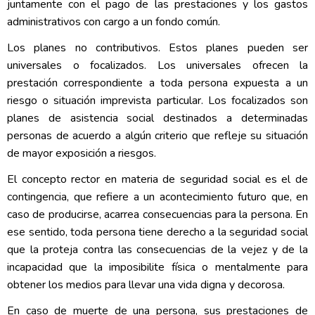
juntamente con el pago de las prestaciones y los gastos
administrativos con cargo a un fondo común.
Los planes no contributivos. Estos planes pueden ser
universales o focalizados. Los universales ofrecen la
prestación correspondiente a toda persona expuesta a un
riesgo o situación imprevista particular. Los focalizados son
planes de asistencia social destinados a determinadas
personas de acuerdo a algún criterio que refleje su situación
de mayor exposición a riesgos.
El concepto rector en materia de seguridad social es el de
contingencia, que refiere a un acontecimiento futuro que, en
caso de producirse, acarrea consecuencias para la persona. En
ese sentido, toda persona tiene derecho a la seguridad social
que la proteja contra las consecuencias de la vejez y de la
incapacidad que la imposibilite física o mentalmente para
obtener los medios para llevar una vida digna y decorosa.
En caso de muerte de una persona, sus prestaciones de