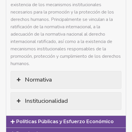
existencia de los mecanismos institucionales
necesarios para la promoción y la protección de los
derechos humanos. Principalmente se vinculan a la
ratificación de la normativa internacional, a la
adecuación de la normativa nacional al derecho
internacional ratificado, así como a la existencia de
mecanismos institucionales responsables de la
promoción, protección y cumplimiento de los derechos
humanos.
Normativa
Institucionalidad
Políticas Públicas y Esfuerzo Económico