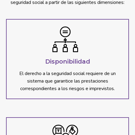
seguridad social a partir de las siguientes dimensiones:
Disponibilidad
El derecho a la seguridad social requiere de un
sistema que garantice las prestaciones
correspondientes a los riesgos e imprevistos.