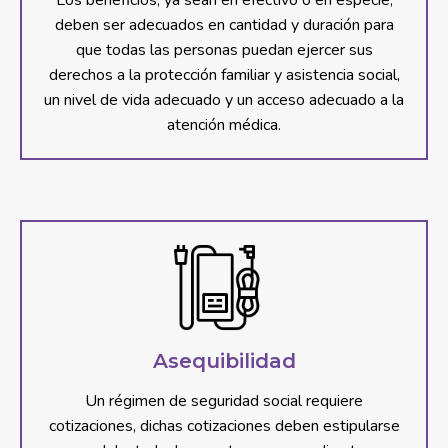
deben ser adecuados en cantidad y duración para
que todas las personas puedan ejercer sus
derechos a la protección familiar y asistencia social,
un nivel de vida adecuado y un acceso adecuado a la
atención médica.
Asequibilidad
Un régimen de seguridad social requiere
cotizaciones, dichas cotizaciones deben estipularse