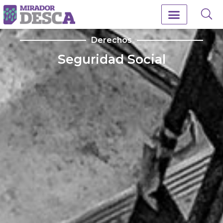
Derechos
Seguridad Social