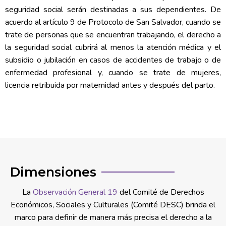
seguridad social serán destinadas a sus dependientes. De
acuerdo al artículo 9 de Protocolo de San Salvador, cuando se
trate de personas que se encuentran trabajando, el derecho a
la seguridad social cubrirá al menos la atención médica y el
subsidio o jubilación en casos de accidentes de trabajo o de
enfermedad profesional y, cuando se trate de mujeres,
licencia retribuida por maternidad antes y después del parto.
Dimensiones
La
Observación General 19
del Comité de Derechos
Económicos, Sociales y Culturales (Comité DESC) brinda el
marco para definir de manera más precisa el derecho a la