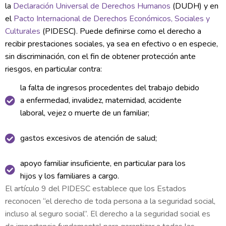
la
Declaración Universal de Derechos Humanos
(DUDH) y en
el
Pacto Internacional de Derechos Económicos, Sociales y
Culturales
(PIDESC). Puede definirse como el derecho a
recibir prestaciones sociales, ya sea en efectivo o en especie,
sin discriminación, con el fin de obtener protección ante
riesgos, en particular contra:
la falta de ingresos procedentes del trabajo debido
a enfermedad, invalidez, maternidad, accidente
laboral, vejez o muerte de un familiar;
gastos excesivos de atención de salud;
apoyo familiar insuficiente, en particular para los
hijos y los familiares a cargo.
El artículo 9 del PIDESC establece que los Estados
reconocen “el derecho de toda persona a la seguridad social,
incluso al seguro social”. El derecho a la seguridad social es