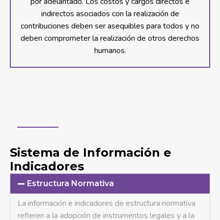
por adelantado. Los costos y cargos directos e
indirectos asociados con la realización de
contribuciones deben ser asequibles para todos y no
deben comprometer la realización de otros derechos
humanos.
Sistema de Información e
Indicadores
Estructura Normativa
La información e indicadores de estructura normativa
refieren a la adopción de instrumentos legales y a la