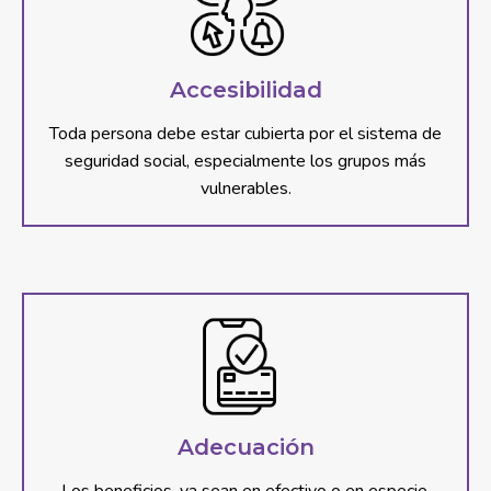
Accesibilidad
Toda persona debe estar cubierta por el sistema de
seguridad social, especialmente los grupos más
vulnerables.
Adecuación
Los beneficios, ya sean en efectivo o en especie,