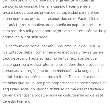
de importancia fundamental para garantizar a todas las
personas su dignidad humana cuando hacen frente a
circunstancias que les privan de su capacidad para ejercer
plenamente los derechos reconocidos en el Pacto. Debido a
su carácter redistributivo, desempeña un papel importante
para reducir y mitigar la pobreza, prevenir la exclusión social y
promover la inclusión social.
De conformidad con el párrafo 1 del artículo 2 del PIDESC,
los Estados deben tomar medidas efectivas y revisarlas en
caso necesario, hasta el máximo de los recursos de que
dispongan, para realizar plenamente el derecho de todas las
personas, sin ningún tipo de discriminación, a la seguridad
social. La formulación del artículo 9 del Pacto indica que las
medidas que se utilicen para proporcionar las prestaciones de
seguridad social no pueden definirse de manera restrictiva y
deben garantizar a toda persona un disfrute mínimo de este
derecho humano.