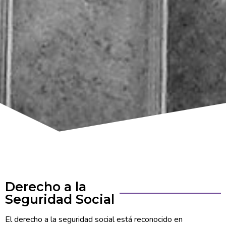
Derecho a la
Seguridad Social
El derecho a la seguridad social está reconocido en