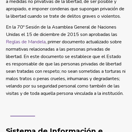
a medidas no privativas de la libertad, de ser posible y
apropiado, e imponer condenas que supongan privación de
la libertad cuando se trate de delitos graves o violentos.
En la 70º Sesión de la Asamblea General de Naciones
Unidas el 15 de diciembre de 2015 son aprobadas las
Reglas de Mandela
, primer documento actualizado sobre
normativas relacionadas a las personas privadas de
libertad. En este documento se establece que el Estado
es responsable de que las personas privadas de libertad
sean tratadas con respeto; no sean sometidas a torturas ni
malos tratos o penas crueles, inhumanas y degradantes;
velando por su seguridad personal como también de las
visitas y de toda aquella persona vinculada a la institución.
Sistema de Información e