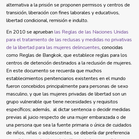
alternativa a la prisión se proponen permisos y centros de
transición, liberación con fines laborales y educativos,
libertad condicional, remisión e indulto.
En 2010 se aprueban
las Reglas de las Naciones Unidas
para el tratamiento de las reclusas y medidas no privativas
de la libertad para las mujeres delincuentes
, conocidas
como Reglas de Bangkok, que establece reglas para los
centros de detención destinados a la reclusión de mujeres.
En este documento se recuerda que muchos
establecimientos penitenciarios existentes en el mundo
fueron concebidos principalmente para personas de sexo
masculino, y que las mujeres privadas de libertad son un
grupo vulnerable que tiene necesidades y requisitos
específicos; además, al dictar sentencia o decidir medidas
previas al juicio respecto de una mujer embarazada o de
una persona que sea la fuente primaria o única de cuidados
de niños, niñas o adolescentes, se debería dar preferencia