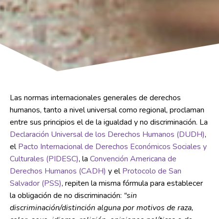
Las normas internacionales generales de derechos
humanos, tanto a nivel universal como regional, proclaman
entre sus principios el de la igualdad y no discriminación. La
Declaración Universal de los Derechos Humanos (DUDH)
,
el
Pacto Internacional de Derechos Económicos Sociales y
Culturales (PIDESC)
, la
Convención Americana de
Derechos Humanos (CADH)
y el
Protocolo de San
Salvador (PSS)
, repiten la misma fórmula para establecer
la obligación de no discriminación:
“sin
discriminación/distinción alguna por motivos de raza,