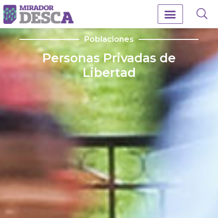
Poblaciones
Personas Privadas de
Libertad