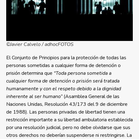
©Javier Calvelo / adhocFOTOS
El Conjunto de Principios para la protección de todas las
personas sometidas a cualquier forma de detención o
prisión determina que
“Toda persona sometida a
cualquier forma de detención o prisión será tratada
humanamente y con el respeto debido a la dignidad
inherente al ser humano”
(Asamblea General de las
Naciones Unidas, Resolución 43/173 del 9 de diciembre
de 1988). Las personas privadas de libertad tienen una
restricción importante a su libertad ambulatoria establecida
por una resolución judicial, pero no debe olvidarse que sus
otros derechos no deberían suspenderse ni restringirse. La