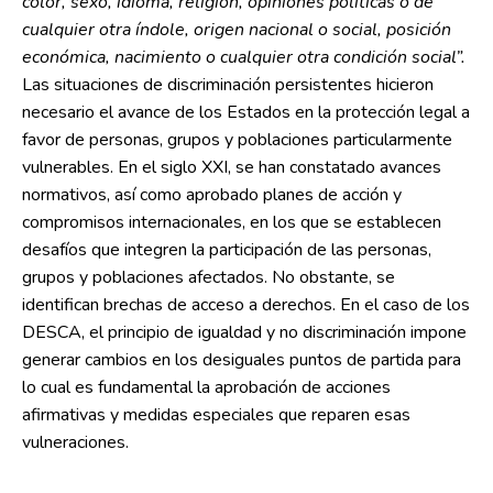
color, sexo, idioma, religión, opiniones políticas o de
cualquier otra índole, origen nacional o social, posición
económica, nacimiento o cualquier otra condición social”.
Las situaciones de discriminación persistentes hicieron
necesario el avance de los Estados en la protección legal a
favor de personas, grupos y poblaciones particularmente
vulnerables. En el siglo XXI, se han constatado avances
normativos, así como aprobado planes de acción y
compromisos internacionales, en los que se establecen
desafíos que integren la participación de las personas,
grupos y poblaciones afectados. No obstante, se
identifican brechas de acceso a derechos. En el caso de los
DESCA, el principio de igualdad y no discriminación impone
generar cambios en los desiguales puntos de partida para
lo cual es fundamental la aprobación de acciones
afirmativas y medidas especiales que reparen esas
vulneraciones.