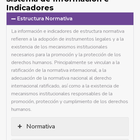
Indicadores
Estructura Normativa
La información e indicadores de estructura normativa
refieren a la adopción de instrumentos legales y a la
existencia de los mecanismos institucionales
necesarios para la promoción y la protección de los
derechos humanos. Principalmente se vinculan a la
ratificación de la normativa internacional, a la
adecuación de la normativa nacional al derecho
internacional ratificado, así como a la existencia de
mecanismos institucionales responsables de la
promoción, protección y cumplimiento de los derechos
humanos.
Normativa