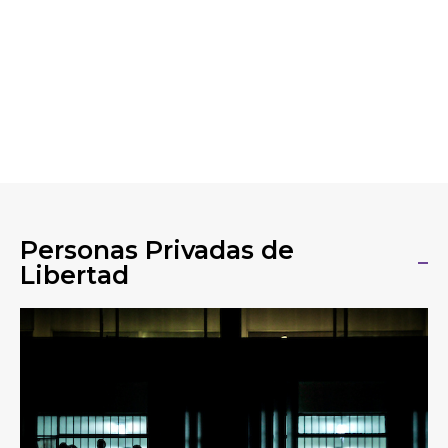
Personas Privadas de
Libertad