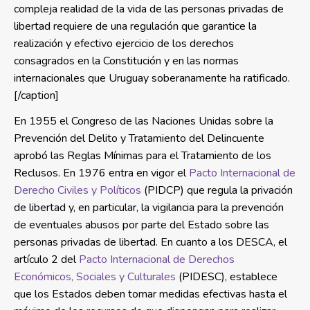
compleja realidad de la vida de las personas privadas de
libertad requiere de una regulación que garantice la
realización y efectivo ejercicio de los derechos
consagrados en la Constitución y en las normas
internacionales que Uruguay soberanamente ha ratificado.
[/caption]
En 1955 el Congreso de las Naciones Unidas sobre la
Prevención del Delito y Tratamiento del Delincuente
aprobó las Reglas Mínimas para el Tratamiento de los
Reclusos. En 1976 entra en vigor el
Pacto Internacional de
Derecho Civiles y Políticos
(PIDCP) que regula la privación
de libertad y, en particular, la vigilancia para la prevención
de eventuales abusos por parte del Estado sobre las
personas privadas de libertad. En cuanto a los DESCA, el
artículo 2 del
Pacto Internacional de Derechos
Económicos, Sociales y Culturales
(PIDESC), establece
que los Estados deben tomar medidas efectivas hasta el