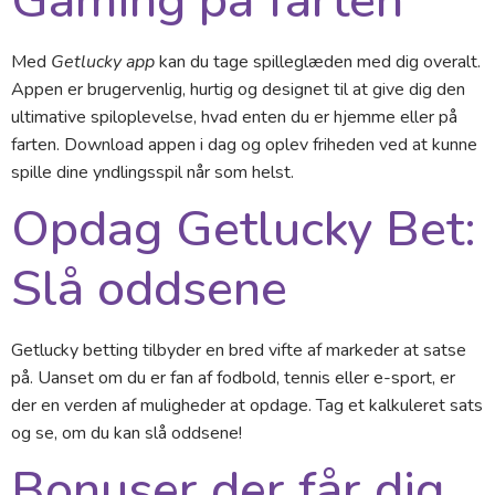
Gaming på farten
Med
Getlucky app
kan du tage spilleglæden med dig overalt.
Appen er brugervenlig, hurtig og designet til at give dig den
ultimative spiloplevelse, hvad enten du er hjemme eller på
farten. Download appen i dag og oplev friheden ved at kunne
spille dine yndlingsspil når som helst.
Opdag Getlucky Bet:
Slå oddsene
Getlucky betting tilbyder en bred vifte af markeder at satse
på. Uanset om du er fan af fodbold, tennis eller e-sport, er
der en verden af muligheder at opdage. Tag et kalkuleret sats
og se, om du kan slå oddsene!
Bonuser der får dig