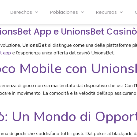
Derechos
Poblaciones
Recursos
ionsBet App e UnionsBet Casinò
evoluzione,
UnionsBet
si distingue come una delle piattaforme più r
t app
e l’esperienza unica offerta dal casinò UnionsBet.
ioco Mobile con Union
rienza di gioco non sia mai limitata dal dispositivo che usi. Con l’
iocare in movimento. La comodità e la velocità dell’app assicura
ò: Un Mondo di Opport
a di giochi che soddisfano tutti i gusti. Dal poker al blackjack, d