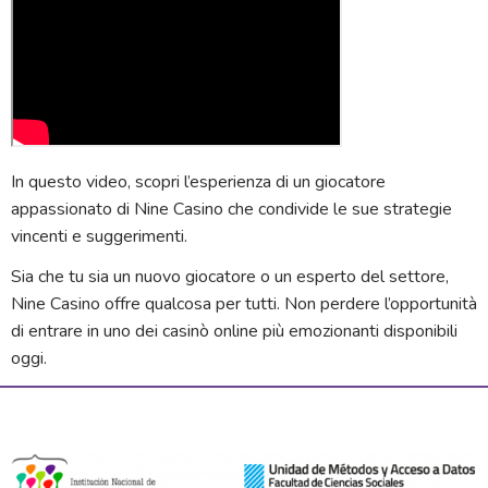
In questo video, scopri l’esperienza di un giocatore
appassionato di Nine Casino che condivide le sue strategie
vincenti e suggerimenti.
Sia che tu sia un nuovo giocatore o un esperto del settore,
Nine Casino offre qualcosa per tutti. Non perdere l’opportunità
di entrare in uno dei casinò online più emozionanti disponibili
oggi.