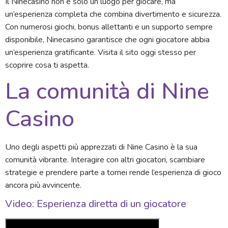
Il Ninecasino non è solo un luogo per giocare, ma
un’esperienza completa che combina divertimento e sicurezza.
Con numerosi giochi, bonus allettanti e un supporto sempre
disponibile, Ninecasino garantisce che ogni giocatore abbia
un’esperienza gratificante. Visita il sito oggi stesso per
scoprire cosa ti aspetta.
La comunità di Nine
Casino
Uno degli aspetti più apprezzati di Nine Casino è la sua
comunità vibrante. Interagire con altri giocatori, scambiare
strategie e prendere parte a tornei rende l’esperienza di gioco
ancora più avvincente.
Video: Esperienza diretta di un giocatore