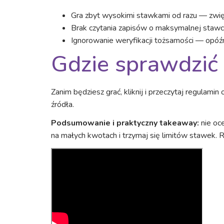
Gra zbyt wysokimi stawkami od razu — zwię
Brak czytania zapisów o maksymalnej stawc
Ignorowanie weryfikacji tożsamości — opóź
Gdzie sprawdzić
Zanim będziesz grać, kliknij i przeczytaj regulamin
źródła.
Podsumowanie i praktyczny takeaway:
nie oc
na małych kwotach i trzymaj się limitów stawek. 