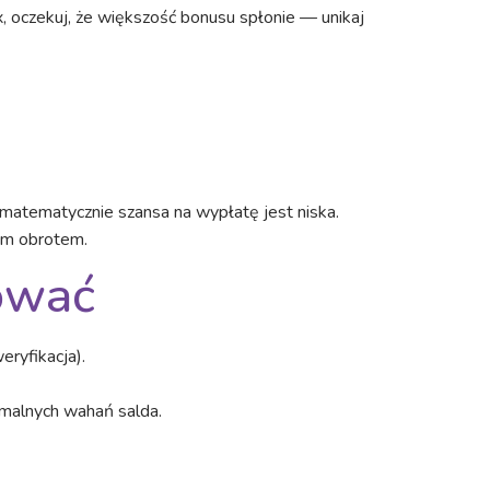
, oczekuj, że większość bonusu spłonie — unikaj
matematycznie szansa na wypłatę jest niska.
nym obrotem.
ować
eryfikacja).
emalnych wahań salda.