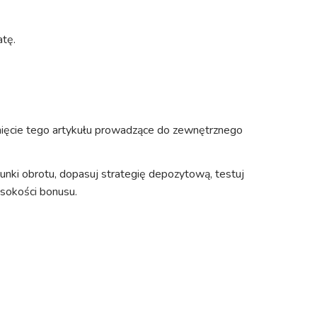
tę.
nięcie tego artykułu prowadzące do zewnętrznego
nki obrotu, dopasuj strategię depozytową, testuj
ysokości bonusu.