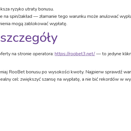
ksza ryzyko utraty bonusu.
e na spin/zakład — złamanie tego warunku może anulować wypła
nienia mogą zablokować wypłatę.
 szczegóły
 oferty na stronie operatora:
https://roobet3.net/
— to jedyne klik
eniaj RooBet bonusu po wysokości kwoty. Najpierw sprawdź waru
Realny cel: zwiększyć szansę na wypłatę, a nie bić rekordów w w