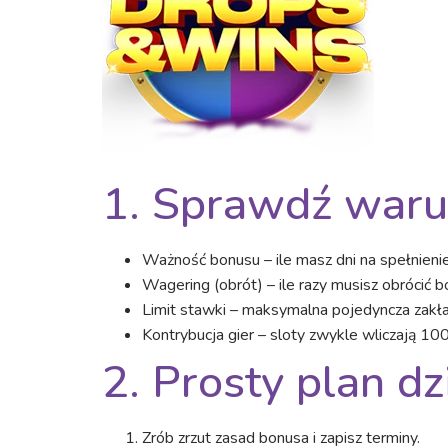
1. Sprawdź waru
Ważność bonusu – ile masz dni na spełnien
Wagering (obrót) – ile razy musisz obrócić
Limit stawki – maksymalna pojedyncza zakład
Kontrybucja gier – sloty zwykle wliczają 10
2. Prosty plan dz
Zrób zrzut zasad bonusa i zapisz terminy.