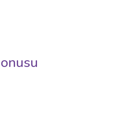
bonusu