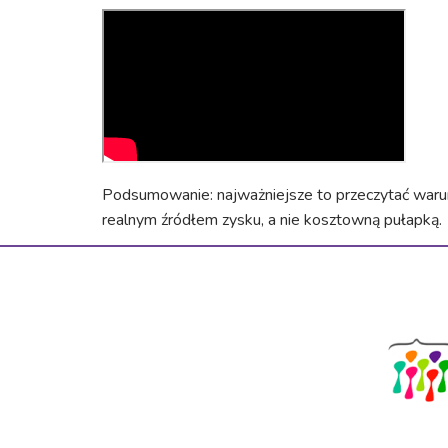
Podsumowanie: najważniejsze to przeczytać warun
realnym źródłem zysku, a nie kosztowną pułapką.