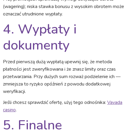
(wagering); niska stawka bonusu z wysokim obrotem może
oznaczać utrudnione wypłaty.
4. Wypłaty i
dokumenty
Przed pierwszą dużą wypłatą upewnij się, że metoda
płatności jest zweryfikowana i że znasz limity oraz czas
przetwarzania. Przy dużych sum rozważ podzielenie ich —
zmniejsza to ryzyko opóźnień z powodu dodatkowej
weryfikacji.
Jeśli chcesz sprawdzić ofertę, użyj tego odnośnika:
Vavada
casino
.
5. Finalne