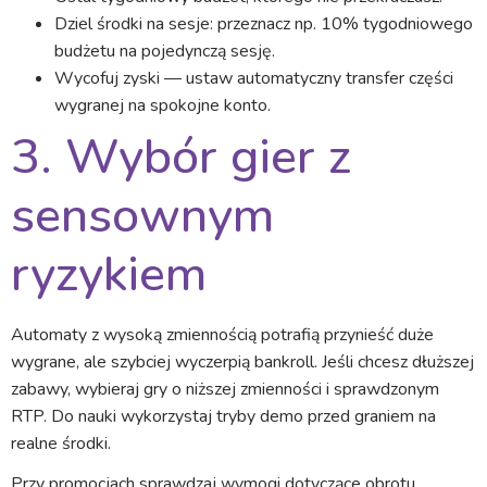
Dziel środki na sesje: przeznacz np. 10% tygodniowego
budżetu na pojedynczą sesję.
Wycofuj zyski — ustaw automatyczny transfer części
wygranej na spokojne konto.
3. Wybór gier z
sensownym
ryzykiem
Automaty z wysoką zmiennością potrafią przynieść duże
wygrane, ale szybciej wyczerpią bankroll. Jeśli chcesz dłuższej
zabawy, wybieraj gry o niższej zmienności i sprawdzonym
RTP. Do nauki wykorzystaj tryby demo przed graniem na
realne środki.
Przy promocjach sprawdzaj wymogi dotyczące obrotu