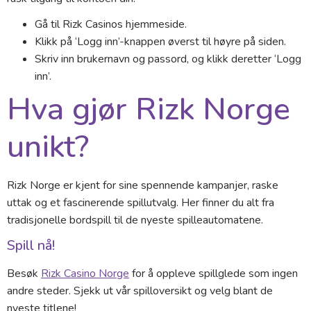
Gå til Rizk Casinos hjemmeside.
Klikk på ‘Logg inn’-knappen øverst til høyre på siden.
Skriv inn brukernavn og passord, og klikk deretter ‘Logg
inn’.
Hva gjør Rizk Norge
unikt?
Rizk Norge er kjent for sine spennende kampanjer, raske
uttak og et fascinerende spillutvalg. Her finner du alt fra
tradisjonelle bordspill til de nyeste spilleautomatene.
Spill nå!
Besøk
Rizk Casino Norge
for å oppleve spillglede som ingen
andre steder. Sjekk ut vår spilloversikt og velg blant de
nyeste titlene!