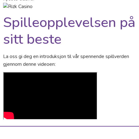
Spilleopplevelsen på
sitt beste
La oss gi deg en introduksjon til vår spennende spillverden
gjennom denne videoen: