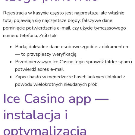
Rejestracja w kasynie często jest najprostsza, ale właśnie
tutaj pojawiają się najczęstsze błędy: fałszywe dane,
pominięcie potwierdzenia e-mail, czy użycie tymczasowego
numeru telefonu. Zrób tak:
Podaj dokładne dane osobowe zgodne z dokumentem
— to przyspieszy weryfikację.
Przed pierwszym Ice Casino login sprawdź folder spam i
potwierdź adres e-mail.
Zapisz hasło w menedżerze haseł; unikniesz blokad z
powodu wielokrotnych nieudanych prób.
Ice Casino app —
instalacja i
optymalizacja