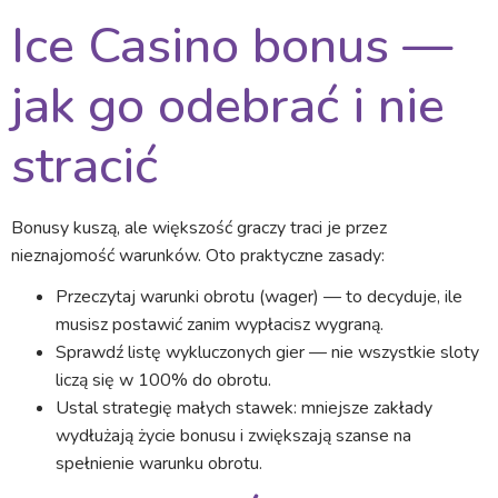
Ice Casino bonus —
jak go odebrać i nie
stracić
Bonusy kuszą, ale większość graczy traci je przez
nieznajomość warunków. Oto praktyczne zasady:
Przeczytaj warunki obrotu (wager) — to decyduje, ile
musisz postawić zanim wypłacisz wygraną.
Sprawdź listę wykluczonych gier — nie wszystkie sloty
liczą się w 100% do obrotu.
Ustal strategię małych stawek: mniejsze zakłady
wydłużają życie bonusu i zwiększają szanse na
spełnienie warunku obrotu.