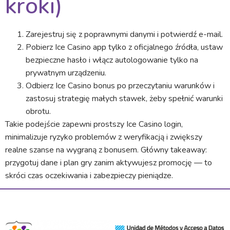
kroki)
Zarejestruj się z poprawnymi danymi i potwierdź e-mail.
Pobierz Ice Casino app tylko z oficjalnego źródła, ustaw
bezpieczne hasło i włącz autologowanie tylko na
prywatnym urządzeniu.
Odbierz Ice Casino bonus po przeczytaniu warunków i
zastosuj strategię małych stawek, żeby spełnić warunki
obrotu.
Takie podejście zapewni prostszy Ice Casino login,
minimalizuje ryzyko problemów z weryfikacją i zwiększy
realne szanse na wygraną z bonusem. Główny takeaway:
przygotuj dane i plan gry zanim aktywujesz promocję — to
skróci czas oczekiwania i zabezpieczy pieniądze.