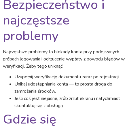
Bezpieczeństwo i
najczęstsze
problemy
Najczęstsze problemy to blokady konta przy podejrzanych
próbach logowania i odrzucenie wypłaty z powodu błędów w
weryfikacji. Żeby tego uniknąć:
Uzupełnij weryfikację dokumentu zaraz po rejestracji.
Unikaj udostępniania konta — to prosta droga do
zamrożenia środków.
Jeśli coś jest niejasne, zrób zrzut ekranu i natychmiast
skontaktuj się z obsługą.
Gdzie się