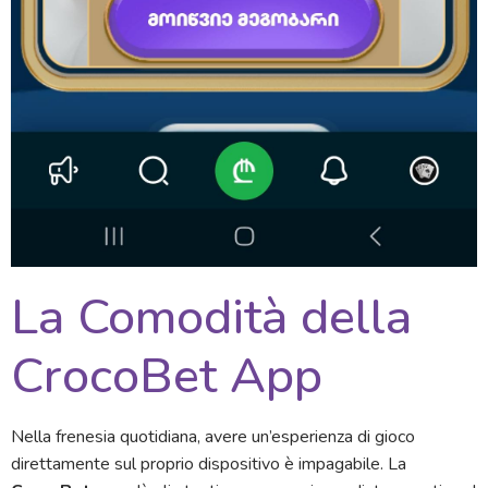
La Comodità della
CrocoBet App
Nella frenesia quotidiana, avere un’esperienza di gioco
direttamente sul proprio dispositivo è impagabile. La