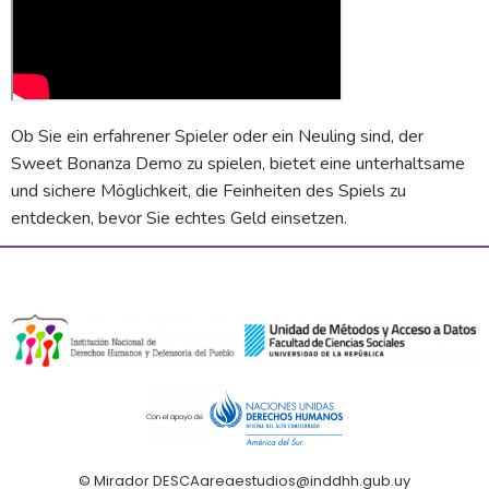
Ob Sie ein erfahrener Spieler oder ein Neuling sind, der
Sweet Bonanza Demo zu spielen, bietet eine unterhaltsame
und sichere Möglichkeit, die Feinheiten des Spiels zu
entdecken, bevor Sie echtes Geld einsetzen.
© Mirador DESCA
areaestudios@inddhh.gub.uy