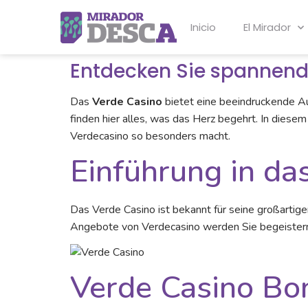
Inicio
El Mirador
Entdecken Sie spannend
Das
Verde Casino
bietet eine beeindruckende Au
finden hier alles, was das Herz begehrt. In diese
Verdecasino so besonders macht.
Einführung in da
Das Verde Casino ist bekannt für seine großartige
Angebote von Verdecasino werden Sie begeister
Verde Casino Bo