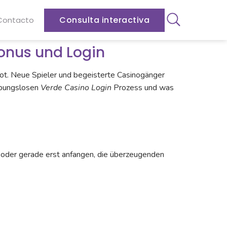
Consulta interactiva
Contacto
onus und Login
ot. Neue Spieler und begeisterte Casinogänger
eibungslosen
Verde Casino Login
Prozess und was
nd oder gerade erst anfangen, die überzeugenden