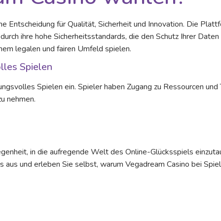
 Entscheidung für Qualität, Sicherheit und Innovation. Die Plattfo
durch ihre hohe Sicherheitsstandards, die den Schutz Ihrer Daten
einem legalen und fairen Umfeld spielen.
lles Spielen
ngsvolles Spielen ein. Spieler haben Zugang zu Ressourcen und To
 zu nehmen.
enheit, in die aufregende Welt des Online-Glücksspiels einzutau
 aus und erleben Sie selbst, warum Vegadream Casino bei Spieler