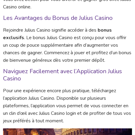
Casino online.
Les Avantages du Bonus de Julius Casino
Rejoindre Julius Casino signifie accéder à des
bonus
exclusifs
. Le bonus Julius Casino est conçu pour vous offrir
un coup de pouce supplémentaire afin d’augmenter vos
chances de gagner. Commencez à jouer et profitez d’un bonus
de bienvenue généreux dès votre premier dépôt.
Naviguez Facilement avec l’Application Julius
Casino
Pour une expérience encore plus pratique, téléchargez
l’application Julius Casino. Disponible sur plusieurs
plateformes, l’application vous permet de vous connecter en
un clin d’œil avec Julius Casino login et de profiter de tous vos
jeux préférés à tout moment.