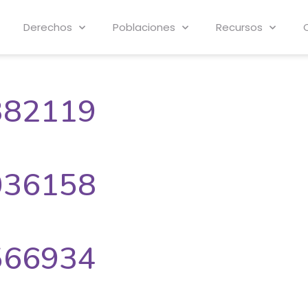
Derechos
Poblaciones
Recursos
382119
036158
566934